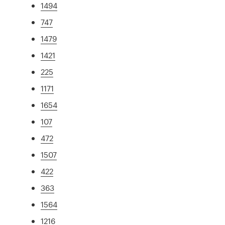
1494
747
1479
1421
225
1171
1654
107
472
1507
422
363
1564
1216