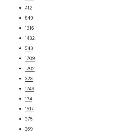
412
849
1316
1482
543
1709
1202
323
1749
134
1517
375
269