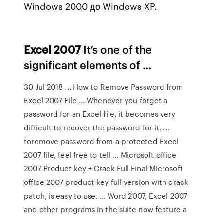
Windows 2000 до Windows XP.
Excel
2007
It’s one of the
significant elements of …
30 Jul 2018 ... How to Remove Password from
Excel 2007 File ... Whenever you forget a
password for an Excel file, it becomes very
difficult to recover the password for it. ...
toremove password from a protected Excel
2007 file, feel free to tell ... Microsoft office
2007 Product key + Crack Full Final Microsoft
office 2007 product key full version with crack
patch, is easy to use. ... Word 2007, Excel 2007
and other programs in the suite now feature a