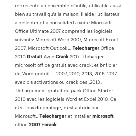
représente un ensemble d'outils, utilisable aussi
bien au travail qu'à la maison. Il aide l'utilisateur
à collecter et à consoliderLa suite Microsoft
Office Ultimate 2007 comprend les logiciels
suivants: Microsoft Word 2007, Microsoft Excel
2007, Microsoft Outlook...
Telecharger
Office
2010
Gratuit
Avec
Crack
2017 . tlcharger
microsoft office gratuit avec crack, et bnficier
de Word gratuit . . 2007, 2010, 2013, 2016, 2017
avec cls activations ou crack ces..2013 .
Tlchargement gratuit du pack Office Starter
2010 avec les logiciels Word et Excel 2010. Ce
n'est pas du piratage, c'est autoris par
Microsoft..
Telecharger
et installer
microsoft
office
2007
+
crack
…