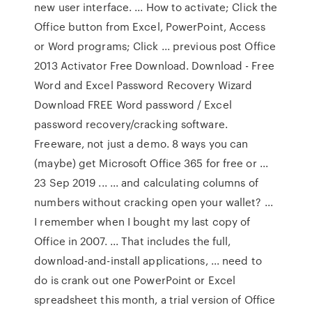
new user interface. ... How to activate; Click the
Office button from Excel, PowerPoint, Access
or Word programs; Click ... previous post Office
2013 Activator Free Download. Download - Free
Word and Excel Password Recovery Wizard
Download FREE Word password / Excel
password recovery/cracking software.
Freeware, not just a demo. 8 ways you can
(maybe) get Microsoft Office 365 for free or ...
23 Sep 2019 ... ... and calculating columns of
numbers without cracking open your wallet? ...
I remember when I bought my last copy of
Office in 2007. ... That includes the full,
download-and-install applications, ... need to
do is crank out one PowerPoint or Excel
spreadsheet this month, a trial version of Office