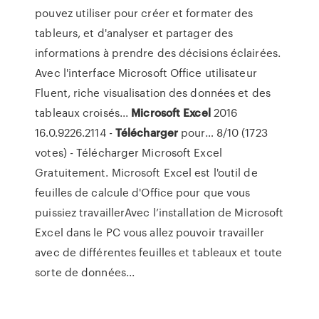
pouvez utiliser pour créer et formater des
tableurs, et d'analyser et partager des
informations à prendre des décisions éclairées.
Avec l'interface Microsoft Office utilisateur
Fluent, riche visualisation des données et des
tableaux croisés...
Microsoft
Excel
2016
16.0.9226.2114 -
Télécharger
pour… 8/10 (1723
votes) - Télécharger Microsoft Excel
Gratuitement. Microsoft Excel est l'outil de
feuilles de calcule d'Office pour que vous
puissiez travaillerAvec l’installation de Microsoft
Excel dans le PC vous allez pouvoir travailler
avec de différentes feuilles et tableaux et toute
sorte de données...