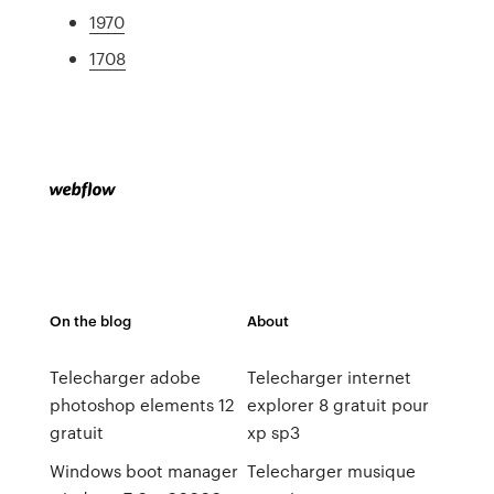
1970
1708
On the blog
About
Telecharger adobe
Telecharger internet
photoshop elements 12
explorer 8 gratuit pour
gratuit
xp sp3
Windows boot manager
Telecharger musique