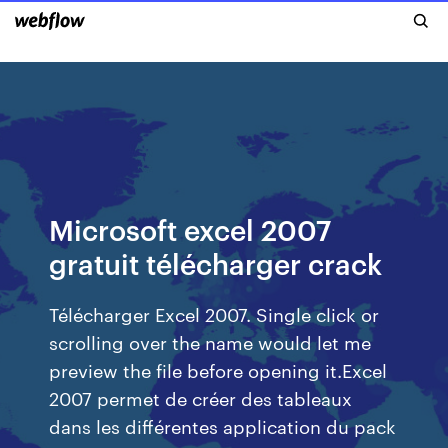
Microsoft excel 2007
gratuit télécharger crack
Télécharger Excel 2007. Single click or
scrolling over the name would let me
preview the file before opening it.Excel
2007 permet de créer des tableaux
dans les différentes application du pack