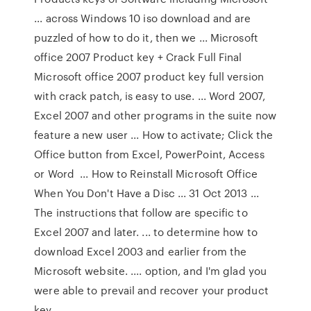
... across Windows 10 iso download and are
puzzled of how to do it, then we ... Microsoft
office 2007 Product key + Crack Full Final
Microsoft office 2007 product key full version
with crack patch, is easy to use. ... Word 2007,
Excel 2007 and other programs in the suite now
feature a new user ... How to activate; Click the
Office button from Excel, PowerPoint, Access
or Word ... How to Reinstall Microsoft Office
When You Don't Have a Disc ... 31 Oct 2013 ...
The instructions that follow are specific to
Excel 2007 and later. ... to determine how to
download Excel 2003 and earlier from the
Microsoft website. .... option, and I'm glad you
were able to prevail and recover your product
key.