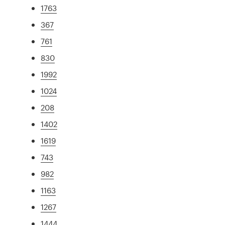
1763
367
761
830
1992
1024
208
1402
1619
743
982
1163
1267
1444