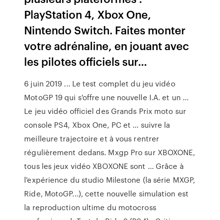
PlayStation 4, Xbox One,
Nintendo Switch. Faites monter
votre adrénaline, en jouant avec
les pilotes officiels sur...
6 juin 2019 ... Le test complet du jeu vidéo
MotoGP 19 qui s'offre une nouvelle I.A. et un ...
Le jeu vidéo officiel des Grands Prix moto sur
console PS4, Xbox One, PC et ... suivre la
meilleure trajectoire et à vous rentrer
régulièrement dedans. Mxgp Pro sur XBOXONE,
tous les jeux vidéo XBOXONE sont ... Grâce à
l'expérience du studio Milestone (la série MXGP,
Ride, MotoGP...), cette nouvelle simulation est
la reproduction ultime du motocross