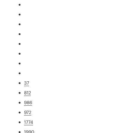
37
812
986
972
1774
1990