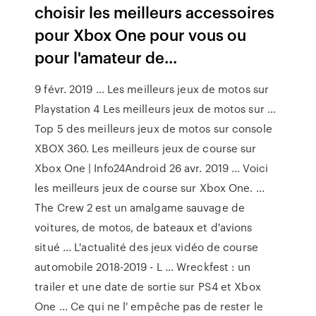
choisir les meilleurs accessoires
pour Xbox One pour vous ou
pour l'amateur de...
9 févr. 2019 ... Les meilleurs jeux de motos sur
Playstation 4 Les meilleurs jeux de motos sur ...
Top 5 des meilleurs jeux de motos sur console
XBOX 360. Les meilleurs jeux de course sur
Xbox One | Info24Android 26 avr. 2019 ... Voici
les meilleurs jeux de course sur Xbox One. ...
The Crew 2 est un amalgame sauvage de
voitures, de motos, de bateaux et d'avions
situé ... L'actualité des jeux vidéo de course
automobile 2018-2019 - L ... Wreckfest : un
trailer et une date de sortie sur PS4 et Xbox
One ... Ce qui ne l' empêche pas de rester le