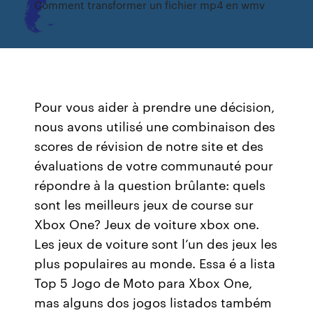
Comment transformer un fichier mp4 en wmv
Pour vous aider à prendre une décision,
nous avons utilisé une combinaison des
scores de révision de notre site et des
évaluations de votre communauté pour
répondre à la question brûlante: quels
sont les meilleurs jeux de course sur
Xbox One? Jeux de voiture xbox one.
Les jeux de voiture sont l’un des jeux les
plus populaires au monde. Essa é a lista
Top 5 Jogo de Moto para Xbox One,
mas alguns dos jogos listados também