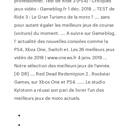
professionnel. Test de Ride 3 (PS4) - Critiques
jeux vidéo - Gameblog.fr 1 déc. 2018 ... TEST de
Ride 3 : Le Gran Turismo de la moto ? .... sans
pour autant égaler les meilleurs jeux de course
(voiture) du moment. .... A suivre sur Gameblog,
l' actualité des nouvelles consoles comme la
PS4, Xbox One, Switch et. Les 26 meilleurs jeux
vidéo de 2018 | www.cnews.fr 4 janv. 2019 ...
Notre sélection des meilleurs jeux de l'année.
[© DR] .... Red Dead Redemtpion 2 , Rockstar
Games, sur Xbox One et PS4. ...... Le studio
Kylotonn a réussi son pari de livrer l'un des
meilleurs jeux de moto actuels.