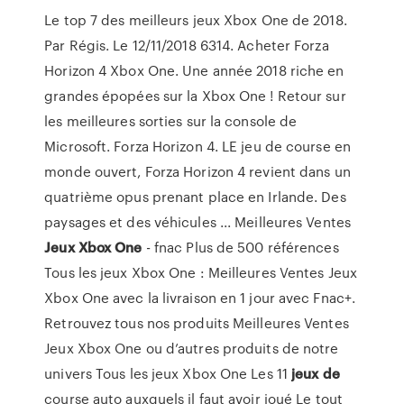
Le top 7 des meilleurs jeux Xbox One de 2018.
Par Régis. Le 12/11/2018 6314. Acheter Forza
Horizon 4 Xbox One. Une année 2018 riche en
grandes épopées sur la Xbox One ! Retour sur
les meilleures sorties sur la console de
Microsoft. Forza Horizon 4. LE jeu de course en
monde ouvert, Forza Horizon 4 revient dans un
quatrième opus prenant place en Irlande. Des
paysages et des véhicules ... Meilleures Ventes
Jeux
Xbox
One
- fnac Plus de 500 références
Tous les jeux Xbox One : Meilleures Ventes Jeux
Xbox One avec la livraison en 1 jour avec Fnac+.
Retrouvez tous nos produits Meilleures Ventes
Jeux Xbox One ou d’autres produits de notre
univers Tous les jeux Xbox One Les 11
jeux
de
course auto auxquels il faut avoir joué Le tout