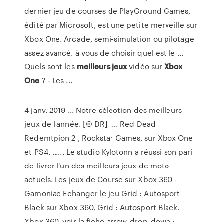
dernier jeu de courses de PlayGround Games,
édité par Microsoft, est une petite merveille sur
Xbox One. Arcade, semi-simulation ou pilotage
assez avancé, à vous de choisir quel est le ...
Quels sont les
meilleurs
jeux
vidéo sur
Xbox
One
? - Les ...
4 janv. 2019 ... Notre sélection des meilleurs
jeux de l'année. [© DR] .... Red Dead
Redemtpion 2 , Rockstar Games, sur Xbox One
et PS4. ...... Le studio Kylotonn a réussi son pari
de livrer l'un des meilleurs jeux de moto
actuels. Les jeux de Course sur Xbox 360 -
Gamoniac Echanger le jeu Grid : Autosport
Black sur Xbox 360. Grid : Autosport Black.
Xbox 360. voir la fiche arrow_drop_down ·